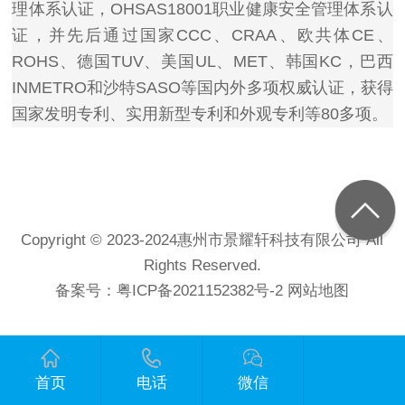
理体系认证，OHSAS18001职业健康安全管理体系认
证，并先后通过国家CCC、CRAA、欧共体CE、
ROHS、德国TUV、美国UL、MET、韩国KC，巴西
INMETRO和沙特SASO等国内外多项权威认证，获得
国家发明专利、实用新型专利和外观专利等80多项。
Copyright © 2023-2024惠州市景耀轩科技有限公司 All
Rights Reserved.
备案号：
粤ICP备2021152382号-2
网站地图
首页
电话
微信