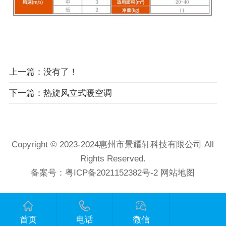
上一篇：没有了！
下一篇：热旋风立式暖空调
Copyright © 2023-2024惠州市景耀轩科技有限公司 All
Rights Reserved.
备案号：
粤ICP备2021152382号-2
网站地图
首页
电话
微信