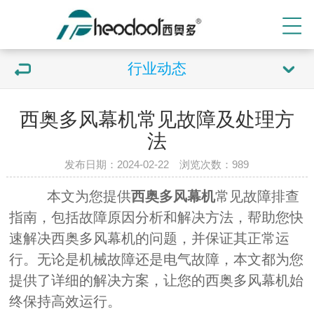
行业动态
西奥多风幕机常见故障及处理方
法
发布日期：2024-02-22 浏览次数：
989
本文为您提供
西奥多风幕机
常见故障排查
指南，包括故障原因分析和解决方法，帮助您快
速解决西奥多风幕机的问题，并保证其正常运
行。无论是机械故障还是电气故障，本文都为您
提供了详细的解决方案，让您的西奥多风幕机始
终保持高效运行。