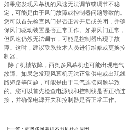
如果您发现风幕机的风速无法调节或调节不稳
定，可能是由于风门故障或控制器问题导致的。
您可以首先检查风门是否正常开启或关闭，并确
保风门驱动装置是否正常工作。如果风门正常，
但风速仍然无法调节，可能是控制器出现了故
障。这时，建议联系技术人员进行维修或更换控
制器。
除了机械故障，西奥多风幕机也可能出现电气
故障。如果您发现风幕机无法正常供电或出现线
路短路等问题，可能是由于电气连接问题导致
的。您可以首先检查电源线和控制线是否正确连
接，并确保电源开关和控制器是否正常工作。
上一篇：西奥多风幕机不出风什么原因