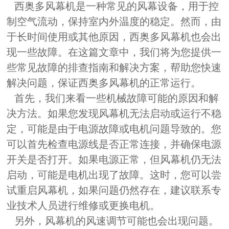
西奥多风幕机是一种常见的风幕设备，用于控
制空气流动，保持室内外温度的稳定。然而，由
于长时间使用或其他原因，西奥多风幕机也会出
现一些故障。在这篇文章中，我们将为您提供一
些常见故障的排查指南和解决方案，帮助您快速
解决问题，保证西奥多风幕机的正常运行。
首先，我们来看一些机械故障可能的原因和解
决方法。如果您发现风幕机无法启动或运行不稳
定，可能是由于电源故障或电机问题导致的。您
可以首先检查电源线是否正常连接，并确保电源
开关是否打开。如果电源正常，但风幕机仍无法
启动，可能是电机出现了故障。这时，您可以尝
试重启风幕机，如果问题仍然存在，建议联系专
业技术人员进行维修或更换电机。
另外，风幕机的风速调节可能也会出现问题。