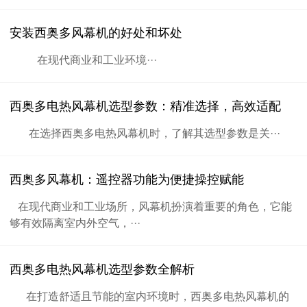
安装西奥多风幕机的好处和坏处
在现代商业和工业环境···
西奥多电热风幕机选型参数：精准选择，高效适配
在选择西奥多电热风幕机时，了解其选型参数是关···
西奥多风幕机：遥控器功能为便捷操控赋能
在现代商业和工业场所，风幕机扮演着重要的角色，它能
够有效隔离室内外空气，···
西奥多电热风幕机选型参数全解析
在打造舒适且节能的室内环境时，西奥多电热风幕机的