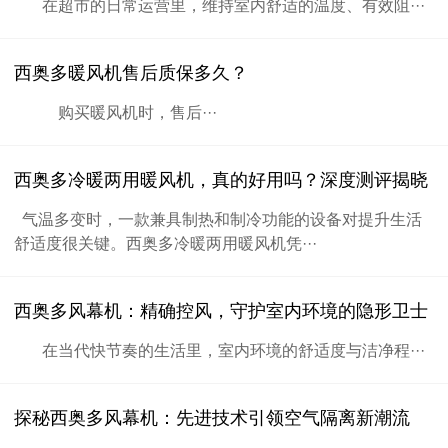
在超市的日常运营里，维持室内舒适的温度、有效阻···
西奥多暖风机售后质保多久？
购买暖风机时，售后···
西奥多冷暖两用暖风机，真的好用吗？深度测评揭晓
气温多变时，一款兼具制热和制冷功能的设备对提升生活
舒适度很关键。西奥多冷暖两用暖风机凭···
西奥多风幕机：精确控风，守护室内环境的隐形卫士
在当代快节奏的生活里，室内环境的舒适度与洁净程···
探秘西奥多风幕机：先进技术引领空气隔离新潮流