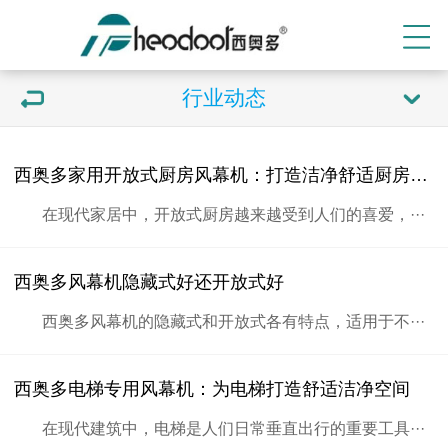
行业动态
西奥多家用开放式厨房风幕机：打造洁净舒适厨房空间
在现代家居中，开放式厨房越来越受到人们的喜爱，···
西奥多风幕机隐藏式好还开放式好
西奥多风幕机的隐藏式和开放式各有特点，适用于不···
西奥多电梯专用风幕机：为电梯打造舒适洁净空间
在现代建筑中，电梯是人们日常垂直出行的重要工具···