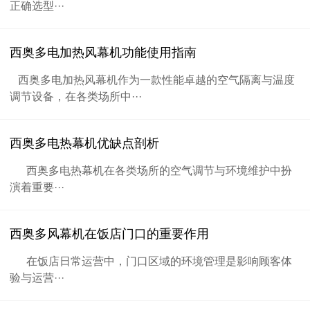
正确选型···
西奥多电加热风幕机功能使用指南
西奥多电加热风幕机作为一款性能卓越的空气隔离与温度
调节设备，在各类场所中···
西奥多电热幕机优缺点剖析
西奥多电热幕机在各类场所的空气调节与环境维护中扮
演着重要···
西奥多风幕机在饭店门口的重要作用
在饭店日常运营中，门口区域的环境管理是影响顾客体
验与运营···