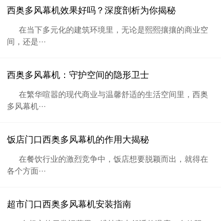
西奥多风幕机效果好吗？深度剖析为你揭秘
在当下多元化的建筑环境里，无论是熙熙攘攘的商业空
间，还是···
西奥多风幕机：守护空间的隐形卫士
在繁华喧嚣的现代商业与温馨舒适的生活空间里，西奥
多风幕机···
饭店门口西奥多风幕机的作用大揭秘
在餐饮行业的激烈竞争中，饭店想要脱颖而出，就得在
各个方面···
超市门口西奥多风幕机安装指南