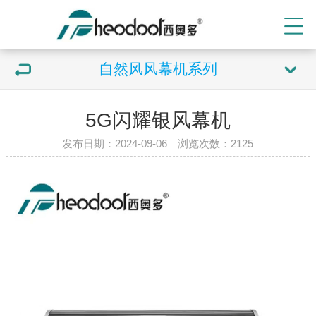
自然风风幕机系列
5G闪耀银风幕机
发布日期：2024-09-06 浏览次数：
2125