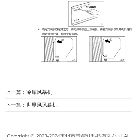
上一篇：冷库风幕机
下一篇：世界风风幕机
Copyright © 2023-2024惠州市景耀轩科技有限公司 All