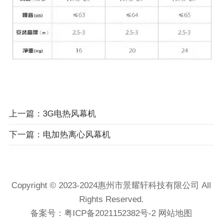
上一篇：3G电热风幕机
下一篇：电加热离心风幕机
Copyright © 2023-2024惠州市景耀轩科技有限公司 All
Rights Reserved.
备案号：
粤ICP备2021152382号-2
网站地图