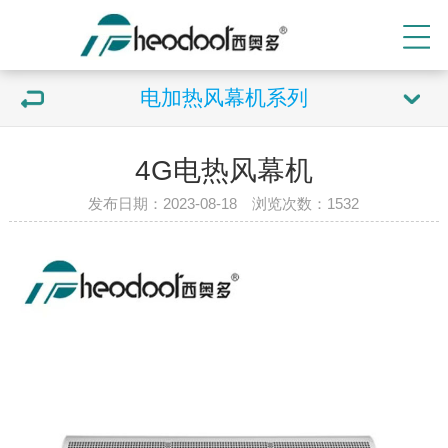
电加热风幕机系列
4G电热风幕机
发布日期：2023-08-18 浏览次数：
1532