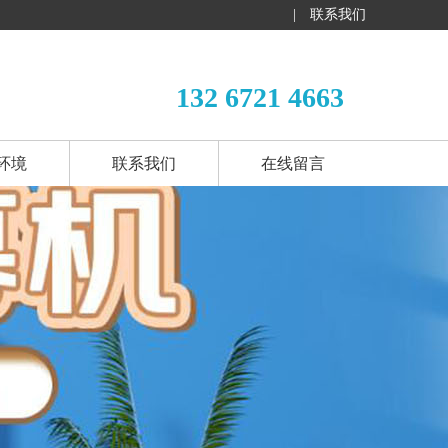
|
联系我们
132 6721 4663
环境
联系我们
在线留言