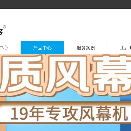
中心
产品中心
服务案例
工厂