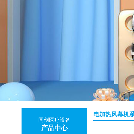
电加热风幕机
同创医疗设备
产品中心