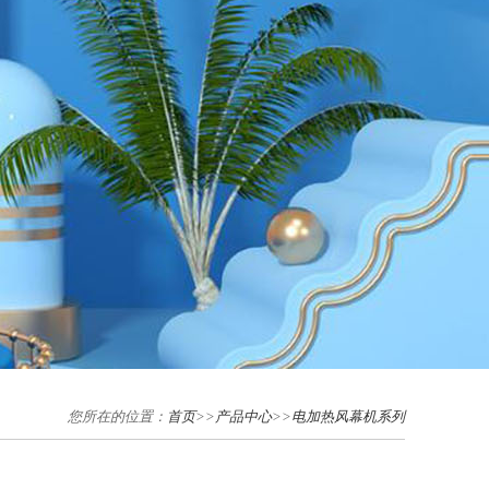
您所在的位置：
首页
>>
产品中心
>>
电加热风幕机系列