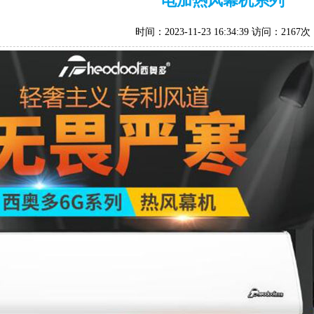
电加热风幕机系列
时间：2023-11-23 16:34:39 访问：2167次