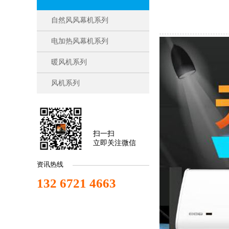
自然风风幕机系列
电加热风幕机系列
暖风机系列
风机系列
扫一扫
立即关注微信
资讯热线
132 6721 4663