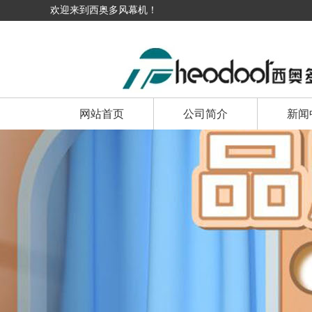
欢迎来到西奥多风幕机！
网站首页
公司简介
新闻