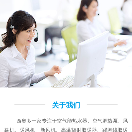
关于我们
西奥多一家专注于空气能热水器、空气源热泵、风
幕机、暖风机、新风机、高温辐射取暖器、踢脚线取暖