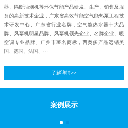
器、隔断油烟机等环保节能产品研发、生产、销售及服
务的高新技术企业，广东省高效节能空气能热泵工程技
术研发中心、广东省行业名牌，空气能热水器十大品
牌、风幕机明星品牌、风幕机领先企业、名牌企业、暖
空调专业品牌、广州市著名商标，西奥多产品远销美
国、德国、法国、···
了解详情>>
案例展示