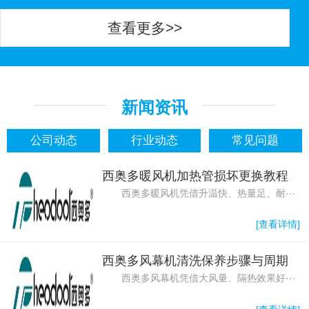
查看更多>>
新闻资讯
公司动态
行业动态
常见问题
西奥多暖风机加热管损坏更换教程
西奥多暖风机凭借升温快、热量足、耐···
[查看详情]
西奥多风幕机清洗保养步骤与周期
西奥多风幕机凭借大风量、隔热效果好···