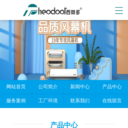
网站首页
公司简介
新闻中心
产品中心
服务案例
工厂环境
联系我们
在线留言
产品中心