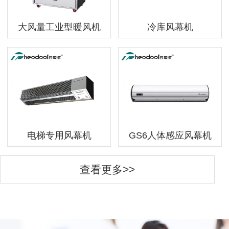
大风量工业型暖风机
冷库风幕机
电梯专用风幕机
GS6人体感应风幕机
查看更多>>