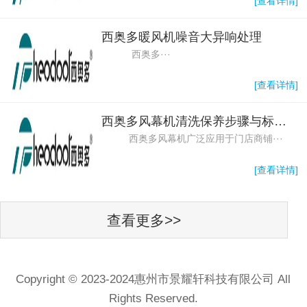
[查看详情]
西奥多暖风机噪音大异响处理
西奥多···
[查看详情]
西奥多风幕机清洗保养步骤与标准维护周期
西奥多风幕机广泛应用于门店商铺···
[查看详情]
查看更多>>
Copyright © 2023-2024惠州市景耀轩科技有限公司 All
Rights Reserved.