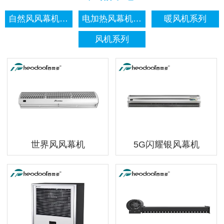
自然风风幕机系列
电加热风幕机系列
暖风机系列
风机系列
世界风风幕机
5G闪耀银风幕机